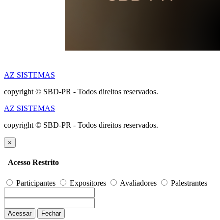
AZ SISTEMAS
copyright © SBD-PR - Todos direitos reservados.
AZ SISTEMAS
copyright © SBD-PR - Todos direitos reservados.
×
Acesso Restrito
Participantes
Expositores
Avaliadores
Palestrantes
Acessar
Fechar