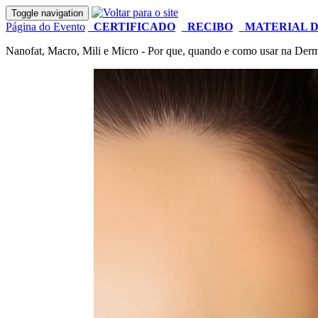
Toggle navigation
Página do Evento
CERTIFICADO
RECIBO
MATERIAL D
Nanofat, Macro, Mili e Micro - Por que, quando e como usar na Derma